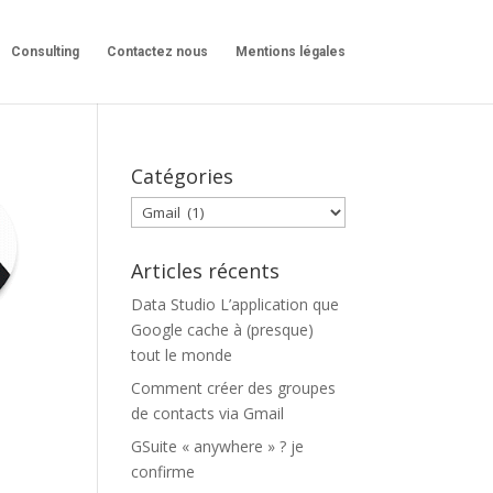
Consulting
Contactez nous
Mentions légales
Catégories
Catégories
Articles récents
Data Studio L’application que
Google cache à (presque)
tout le monde
Comment créer des groupes
de contacts via Gmail
GSuite « anywhere » ? je
confirme