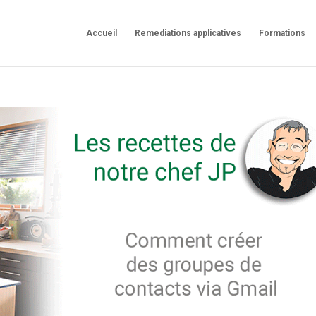
Accueil
Remediations applicatives
Formations