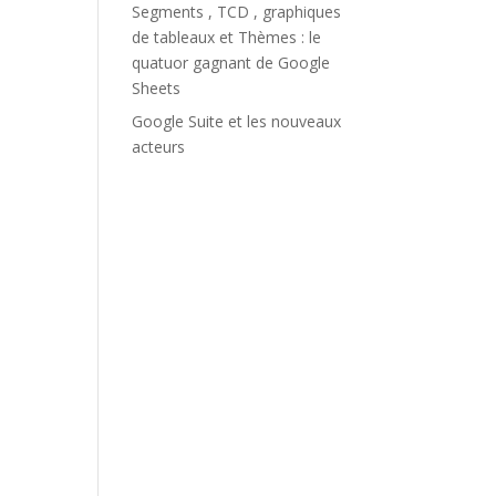
Segments , TCD , graphiques
de tableaux et Thèmes : le
quatuor gagnant de Google
Sheets
Google Suite et les nouveaux
acteurs