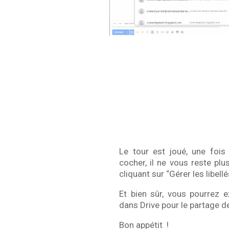
Le tour est joué, une fois
cocher, il ne vous reste pl
cliquant sur “Gérer les libellé
Et bien sûr, vous pourrez e
dans Drive pour le partage 
Bon appétit !