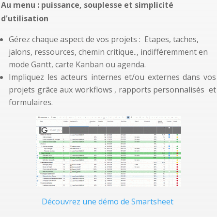
Au menu : puissance, souplesse et simplicité
d'utilisation
Gérez chaque aspect de vos projets : Etapes, taches,
jalons, ressources, chemin critique.., indifféremment en
mode Gantt, carte Kanban ou agenda.
Impliquez les acteurs internes et/ou externes dans vos
projets grâce aux workflows , rapports personnalisés et
formulaires.
Découvrez une démo de Smartsheet