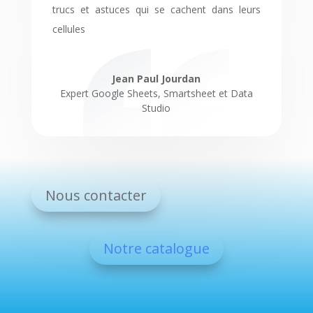
trucs et astuces qui se cachent dans leurs
cellules
Jean Paul Jourdan
Expert Google Sheets, Smartsheet et Data
Studio
Nous contacter
Notre catalogue