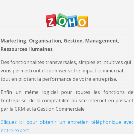
Marketing, Organisation, Gestion, Management,
Ressources Humaines
Des fonctionnalités transversales, simples et intuitives qui
vous permettront d’optimiser votre impact commercial
tout en pilotant la performance de votre entreprise.
Enfin un même logiciel pour toutes les fonctions de
l'entreprise, de la comptabilité au site internet en passant
par la CRM et la Gestion Commerciale.
Cliquez ici pour obtenir un entretien téléphonique avec
notre expert