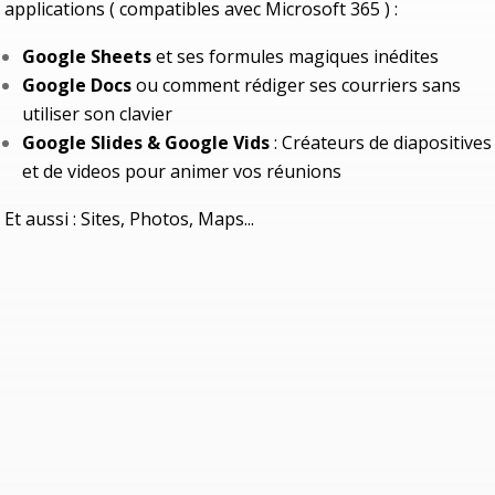
applications ( compatibles avec Microsoft 365 ) :
Google Sheets
et ses formules magiques inédites
Google Docs
ou comment rédiger ses courriers sans
utiliser son clavier
Google Slides & Google Vids
: Créateurs de diapositives
et de videos pour animer vos réunions
Et aussi :
Sites, Photos, Maps...