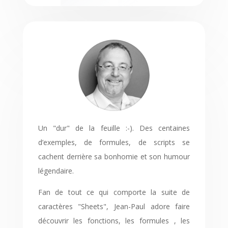
Un "dur" de la feuille :-). Des centaines
d’exemples, de formules, de scripts se
cachent derrière sa bonhomie et son humour
légendaire.
Fan de tout ce qui comporte la suite de
caractères "Sheets", Jean-Paul adore faire
découvrir les fonctions, les formules , les