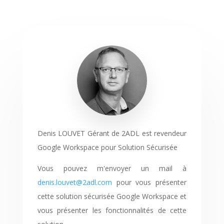
Denis LOUVET Gérant de 2ADL est revendeur
Google Workspace pour Solution Sécurisée
Vous pouvez m'envoyer un mail à
denis.louvet@2adl.com
pour vous présenter
cette solution sécurisée Google Workspace et
vous présenter les fonctionnalités de cette