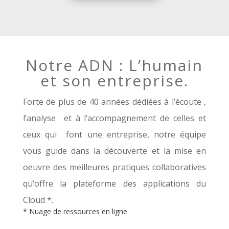
Notre ADN : L’humain
et son entreprise.
Forte de plus de 40 années dédiées à l’écoute ,
l’analyse et à l’accompagnement de celles et
ceux qui font une entreprise, notre équipe
vous guide dans la découverte et la mise en
oeuvre des meilleures pratiques collaboratives
qu’offre la plateforme des applications du
Cloud *.
* Nuage de ressources en ligne