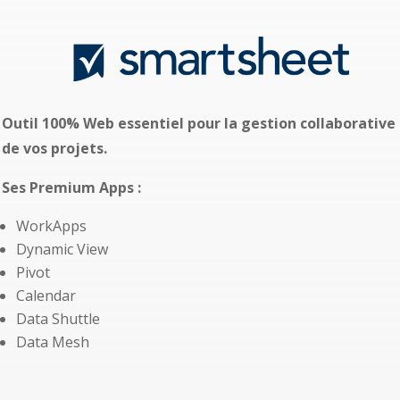
Outil 100% Web essentiel pour la gestion collaborative
de vos projets.
Ses Premium Apps :
WorkApps
Dynamic View
Pivot
Calendar
Data Shuttle
Data Mesh