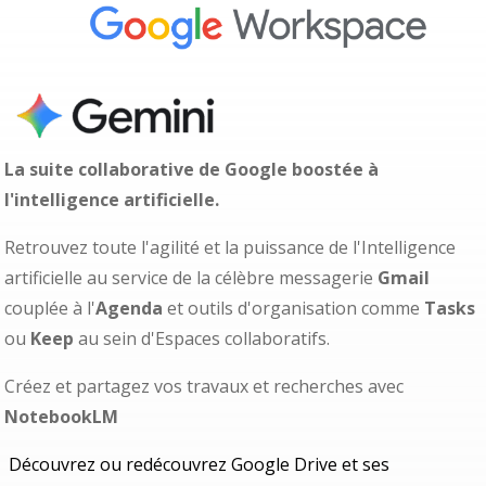
La suite collaborative de Google boostée à
l'intelligence artificielle.
Retrouvez toute l'agilité et la puissance de l'Intelligence
artificielle au service
de la célèbre messagerie
Gmail
couplée à l'
Agenda
et outils d'organisation comme
Tasks
ou
Keep
au sein d'Espaces collaboratifs.
Créez et partagez vos travaux et recherches avec
NotebookLM
Découvrez ou redécouvrez Google Drive et ses