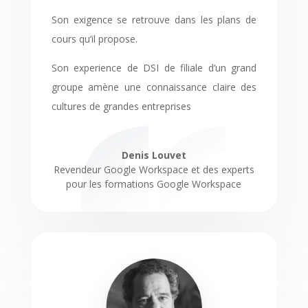
Son exigence se retrouve dans les plans de
cours qu’il propose.
Son experience de DSI de filiale d’un grand
groupe amène une connaissance claire des
cultures de grandes entreprises
Denis Louvet
Revendeur Google Workspace et des experts
pour les formations Google Workspace