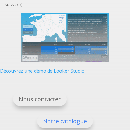
session)
Découvrez une démo de Looker Studio
Nous contacter
Notre catalogue