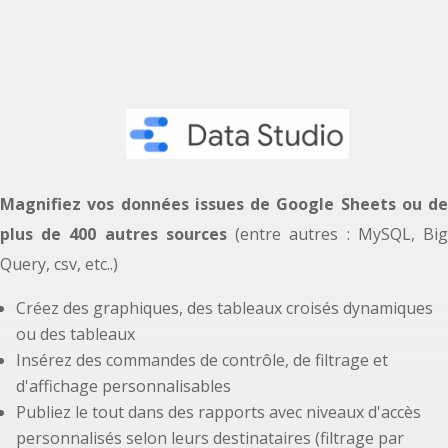
Magnifiez vos données issues de Google Sheets ou de
plus de 400 autres sources
(entre autres : MySQL, Bi
Query, csv, etc..)
Créez des graphiques, des tableaux croisés dynamiques
ou des tableaux
Insérez des commandes de contrôle, de filtrage et
d'affichage personnalisables
Publiez le tout dans des rapports avec niveaux d'accès
personnalisés selon leurs destinataires (filtrage par