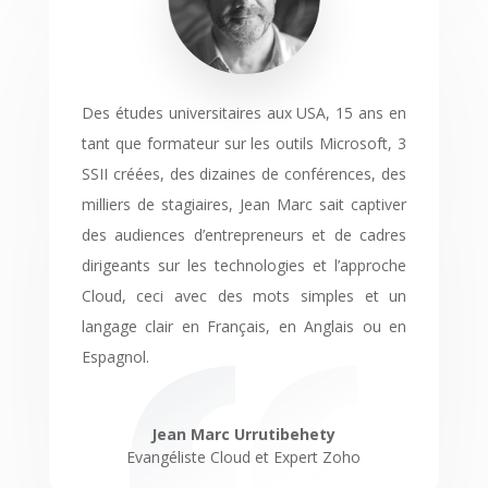
Des études universitaires aux USA, 15 ans en
tant que formateur sur les outils Microsoft, 3
SSII créées, des dizaines de conférences, des
milliers de stagiaires, Jean Marc sait captiver
des audiences d’entrepreneurs et de cadres
dirigeants sur les technologies et l’approche
Cloud, ceci avec des mots simples et un
langage clair en Français, en Anglais ou en
Espagnol.
Jean Marc Urrutibehety
Evangéliste Cloud et Expert Zoho