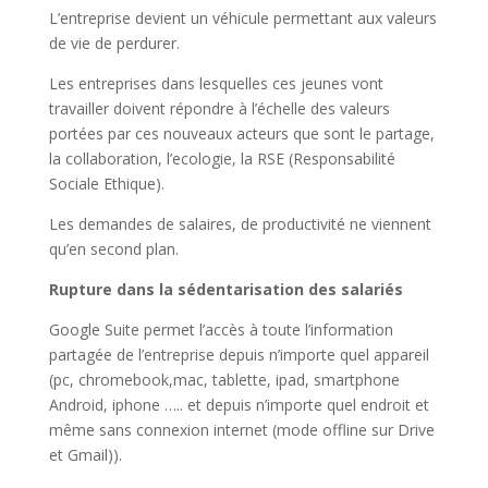
L’entreprise devient un véhicule permettant aux valeurs
de vie de perdurer.
Les entreprises dans lesquelles ces jeunes vont
travailler doivent répondre à l’échelle des valeurs
portées par ces nouveaux acteurs que sont le partage,
la collaboration, l’ecologie, la RSE (Responsabilité
Sociale Ethique).
Les demandes de salaires, de productivité ne viennent
qu’en second plan.
Rupture dans la sédentarisation des salariés
Google Suite permet l’accès à toute l’information
partagée de l’entreprise depuis n’importe quel appareil
(pc, chromebook,mac, tablette, ipad, smartphone
Android, iphone ….. et depuis n’importe quel endroit et
même sans connexion internet (mode offline sur Drive
et Gmail)).