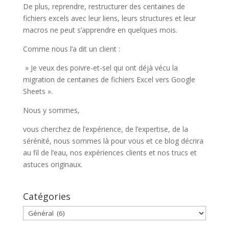
De plus, reprendre, restructurer des centaines de
fichiers excels avec leur liens, leurs structures et leur
macros ne peut s’apprendre en quelques mois.
Comme nous l’a dit un client :
» Je veux des poivre-et-sel qui ont déjà vécu la
migration de centaines de fichiers Excel vers Google
Sheets ».
Nous y sommes,
vous cherchez de l’expérience, de l’expertise, de la
sérénité, nous sommes là pour vous et ce blog décrira
au fil de l’eau, nos expériences clients et nos trucs et
astuces originaux.
Catégories
Catégories