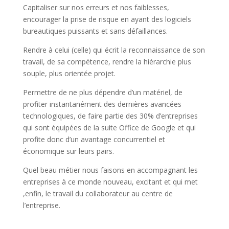
Capitaliser sur nos erreurs et nos faiblesses,
encourager la prise de risque en ayant des logiciels
bureautiques puissants et sans défaillances.
Rendre à celui (celle) qui écrit la reconnaissance de son
travail, de sa compétence, rendre la hiérarchie plus
souple, plus orientée projet.
Permettre de ne plus dépendre d’un matériel, de
profiter instantanément des dernières avancées
technologiques, de faire partie des 30% d’entreprises
qui sont équipées de la suite Office de Google et qui
profite donc d’un avantage concurrentiel et
économique sur leurs pairs.
Quel beau métier nous faisons en accompagnant les
entreprises à ce monde nouveau, excitant et qui met
,enfin, le travail du collaborateur au centre de
l’entreprise.