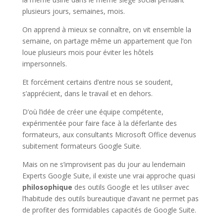
plusieurs jours, semaines, mois.
On apprend à mieux se connaître, on vit ensemble la
semaine, on partage même un appartement que l’on
loue plusieurs mois pour éviter les hôtels
impersonnels.
Et forcément certains d’entre nous se soudent,
s’apprécient, dans le travail et en dehors.
D’où l’idée de créer une équipe compétente,
expérimentée pour faire face à la déferlante des
formateurs, aux consultants Microsoft Office devenus
subitement formateurs Google Suite.
Mais on ne s’improvisent pas du jour au lendemain
Experts Google Suite, il existe une vrai approche quasi
philosophique
des outils Google et les utiliser avec
l’habitude des outils bureautique d’avant ne permet pas
de profiter des formidables capacités de Google Suite.