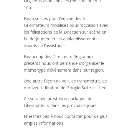
DG, nous avons pris les rênes de 9h15 à
16h.
Beau succès pour l’équipe des 6
GFormateurs mobilisés pour l’occasion avec
les félicitations de la Direction sur scène en
fin de journée et les applaudissements
nourris de l’assistance.
Beaucoup des Directeurs Régionaux
présents nous ont demandé d’organiser le
même type d’événement dans leur région.
Une autre façon de voir, de transmettre, de
motiver l’utilisation de Google Suite est née.
Ce sera une prestation packagée de
GFormateurs dans les prochains jours.
N’hésitez pas à nous contacter pour de plus
amples informations….