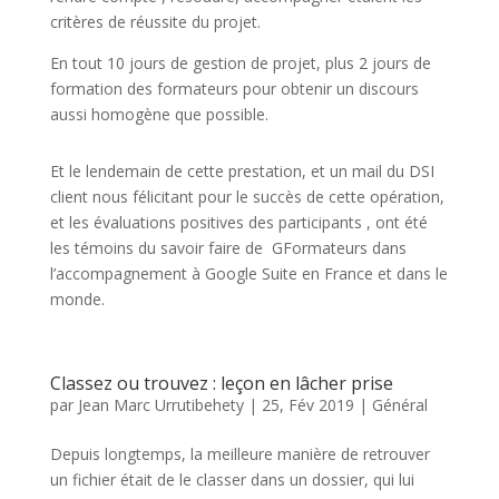
critères de réussite du projet.
En tout 10 jours de gestion de projet, plus 2 jours de
formation des formateurs pour obtenir un discours
aussi homogène que possible.
Et le lendemain de cette prestation, et un mail du DSI
client nous félicitant pour le succès de cette opération,
et les évaluations positives des participants , ont été
les témoins du savoir faire de GFormateurs dans
l’accompagnement à Google Suite en France et dans le
monde.
Classez ou trouvez : leçon en lâcher prise
par
Jean Marc Urrutibehety
|
25, Fév 2019
|
Général
Depuis longtemps, la meilleure manière de retrouver
un fichier était de le classer dans un dossier, qui lui