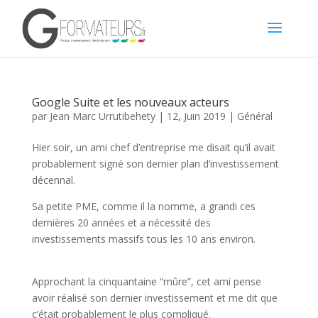
Google Suite et les nouveaux acteurs
par
Jean Marc Urrutibehety
|
12, Juin 2019
|
Général
Hier soir, un ami chef d’entreprise me disait qu’il avait
probablement signé son dernier plan d’investissement
décennal.
Sa petite PME, comme il la nomme, a grandi ces
dernières 20 années et a nécessité des
investissements massifs tous les 10 ans environ.
Approchant la cinquantaine “mûre”, cet ami pense
avoir réalisé son dernier investissement et me dit que
c’était probablement le plus compliqué.