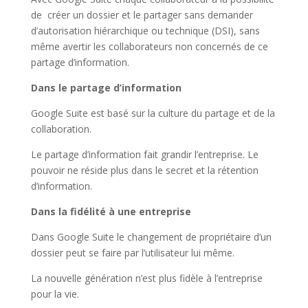
de créer un dossier et le partager sans demander
d’autorisation hiérarchique ou technique (DSI), sans
même avertir les collaborateurs non concernés de ce
partage d’information.
Dans le partage d’information
Google Suite est basé sur la culture du partage et de la
collaboration.
Le partage d’information fait grandir l’entreprise. Le
pouvoir ne réside plus dans le secret et la rétention
d’information.
Dans la fidélité à une entreprise
Dans Google Suite le changement de propriétaire d’un
dossier peut se faire par l’utilisateur lui même.
La nouvelle génération n’est plus fidèle à l’entreprise
pour la vie.