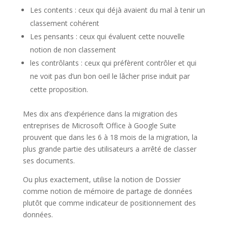
Les contents : ceux qui déjà avaient du mal à tenir un
classement cohérent
Les pensants : ceux qui évaluent cette nouvelle
notion de non classement
les contrôlants : ceux qui préfèrent contrôler et qui
ne voit pas d’un bon oeil le lâcher prise induit par
cette proposition.
Mes dix ans d’expérience dans la migration des
entreprises de Microsoft Office à Google Suite
prouvent que dans les 6 à 18 mois de la migration, la
plus grande partie des utilisateurs a arrêté de classer
ses documents.
Ou plus exactement, utilise la notion de Dossier
comme notion de mémoire de partage de données
plutôt que comme indicateur de positionnement des
données.