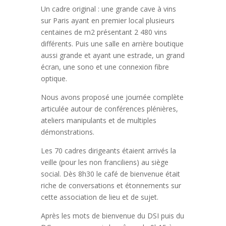
Un cadre original : une grande cave à vins
sur Paris ayant en premier local plusieurs
centaines de m2 présentant 2 480 vins
différents. Puis une salle en arrière boutique
aussi grande et ayant une estrade, un grand
écran, une sono et une connexion fibre
optique.
Nous avons proposé une journée complète
articulée autour de conférences plénières,
ateliers manipulants et de multiples
démonstrations.
Les 70 cadres dirigeants étaient arrivés la
veille (pour les non franciliens) au siège
social. Dès 8h30 le café de bienvenue était
riche de conversations et étonnements sur
cette association de lieu et de sujet.
Après les mots de bienvenue du DSI puis du