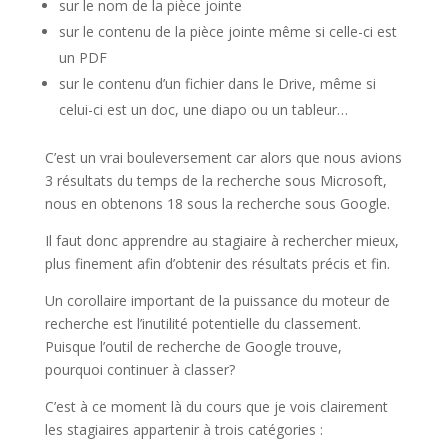
sur le nom de la pièce jointe
sur le contenu de la pièce jointe même si celle-ci est
un PDF
sur le contenu d’un fichier dans le Drive, même si
celui-ci est un doc, une diapo ou un tableur…
C’est un vrai bouleversement car alors que nous avions
3 résultats du temps de la recherche sous Microsoft,
nous en obtenons 18 sous la recherche sous Google.
Il faut donc apprendre au stagiaire à rechercher mieux,
plus finement afin d’obtenir des résultats précis et fin.
Un corollaire important de la puissance du moteur de
recherche est l’inutilité potentielle du classement.
Puisque l’outil de recherche de Google trouve,
pourquoi continuer à classer?
C’est à ce moment là du cours que je vois clairement
les stagiaires appartenir à trois catégories :