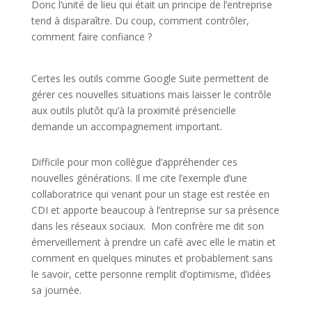
Donc l’unité de lieu qui était un principe de l’entreprise
tend à disparaître. Du coup, comment contrôler,
comment faire confiance ?
Certes les outils comme Google Suite permettent de
gérer ces nouvelles situations mais laisser le contrôle
aux outils plutôt qu’à la proximité présencielle
demande un accompagnement important.
Difficile pour mon collègue d’appréhender ces
nouvelles générations. Il me cite l’exemple d’une
collaboratrice qui venant pour un stage est restée en
CDI et apporte beaucoup à l’entreprise sur sa présence
dans les réseaux sociaux. Mon confrère me dit son
émerveillement à prendre un café avec elle le matin et
comment en quelques minutes et probablement sans
le savoir, cette personne remplit d’optimisme, d’idées
sa journée.