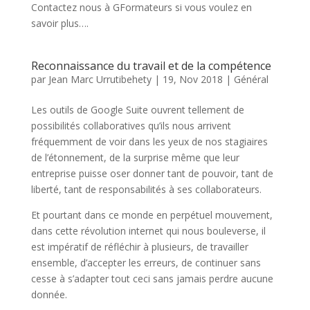
Contactez nous à GFormateurs si vous voulez en
savoir plus….
Reconnaissance du travail et de la compétence
par
Jean Marc Urrutibehety
|
19, Nov 2018
|
Général
Les outils de Google Suite ouvrent tellement de
possibilités collaboratives qu’ils nous arrivent
fréquemment de voir dans les yeux de nos stagiaires
de l’étonnement, de la surprise même que leur
entreprise puisse oser donner tant de pouvoir, tant de
liberté, tant de responsabilités à ses collaborateurs.
Et pourtant dans ce monde en perpétuel mouvement,
dans cette révolution internet qui nous bouleverse, il
est impératif de réfléchir à plusieurs, de travailler
ensemble, d’accepter les erreurs, de continuer sans
cesse à s’adapter tout ceci sans jamais perdre aucune
donnée.