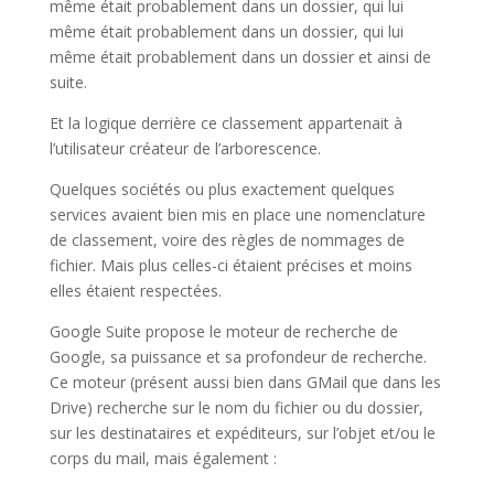
même était probablement dans un dossier, qui lui
même était probablement dans un dossier, qui lui
même était probablement dans un dossier et ainsi de
suite.
Et la logique derrière ce classement appartenait à
l’utilisateur créateur de l’arborescence.
Quelques sociétés ou plus exactement quelques
services avaient bien mis en place une nomenclature
de classement, voire des règles de nommages de
fichier. Mais plus celles-ci étaient précises et moins
elles étaient respectées.
Google Suite propose le moteur de recherche de
Google, sa puissance et sa profondeur de recherche.
Ce moteur (présent aussi bien dans GMail que dans les
Drive) recherche sur le nom du fichier ou du dossier,
sur les destinataires et expéditeurs, sur l’objet et/ou le
corps du mail, mais également :