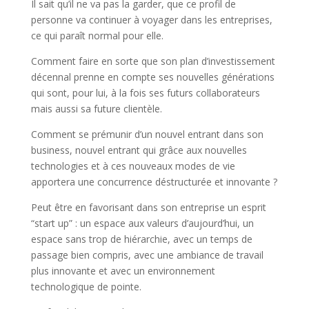
Il sait qu’il ne va pas la garder, que ce profil de
personne va continuer à voyager dans les entreprises,
ce qui paraît normal pour elle.
Comment faire en sorte que son plan d’investissement
décennal prenne en compte ses nouvelles générations
qui sont, pour lui, à la fois ses futurs collaborateurs
mais aussi sa future clientèle.
Comment se prémunir d’un nouvel entrant dans son
business, nouvel entrant qui grâce aux nouvelles
technologies et à ces nouveaux modes de vie
apportera une concurrence déstructurée et innovante ?
Peut être en favorisant dans son entreprise un esprit
“start up” : un espace aux valeurs d’aujourd’hui, un
espace sans trop de hiérarchie, avec un temps de
passage bien compris, avec une ambiance de travail
plus innovante et avec un environnement
technologique de pointe.