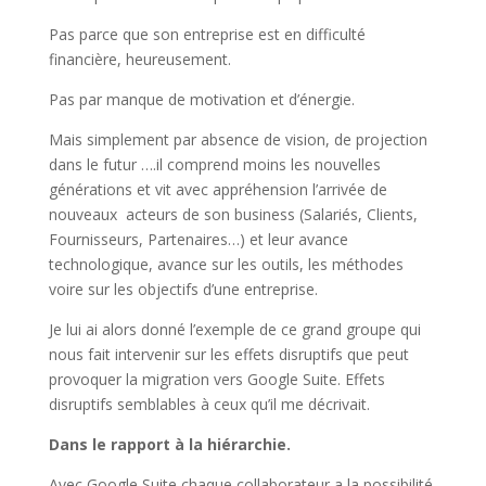
Pas parce que son entreprise est en difficulté
financière, heureusement.
Pas par manque de motivation et d’énergie.
Mais simplement par absence de vision, de projection
dans le futur ….il comprend moins les nouvelles
générations et vit avec appréhension l’arrivée de
nouveaux acteurs de son business (Salariés, Clients,
Fournisseurs, Partenaires…) et leur avance
technologique, avance sur les outils, les méthodes
voire sur les objectifs d’une entreprise.
Je lui ai alors donné l’exemple de ce grand groupe qui
nous fait intervenir sur les effets disruptifs que peut
provoquer la migration vers Google Suite. Effets
disruptifs semblables à ceux qu’il me décrivait.
Dans le rapport à la hiérarchie.
Avec Google Suite chaque collaborateur a la possibilité