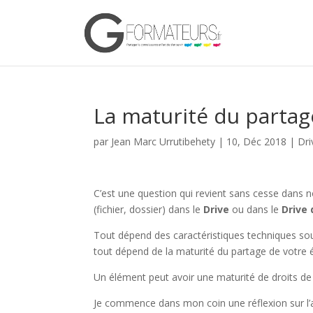
La maturité du partag
par
Jean Marc Urrutibehety
|
10, Déc 2018
|
Dri
C’est une question qui revient sans cesse dans 
(fichier, dossier) dans le
Drive
ou dans le
Drive 
Tout dépend des caractéristiques techniques sou
tout dépend de la maturité du partage de votre 
Un élément peut avoir une maturité de droits de 
Je commence dans mon coin une réflexion sur l’a